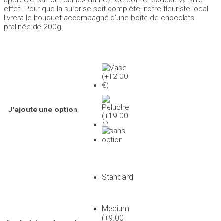
effet. Pour que la surprise soit complète, notre fleuriste local
livrera le bouquet accompagné d’une boîte de chocolats
pralinée de 200g.
J'ajoute une option
Standard
Medium
(+9.00