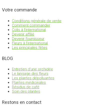
Votre commande
Conditions générale de vente
Comment commander
Colis à l’international
Devenir affilié
Devenir fournisseur
Fleurs à l’international
Les principales fêtes
BLOG
Entretien d’une orchidée
Le langage des fleurs
Les plantes dépolluantes
Plantes médicinales
Résidus de café
Soin des plantes
Restons en contact