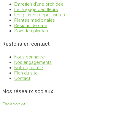
Entretien d’une orchidée
Le langage des fleurs
Les plantes dépolluantes
Plantes médicinales
Résidus de café
Soin des plantes
Restons en contact
Nous connaitre
Nos engagements
Notre garantie
Plan du site
Contact
Nos réseaux sociaux
Facebook-f