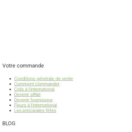
Votre commande
Conditions générale de vente
Comment commander
Colis à l’international
Devenir affilié
Devenir fournisseur
Fleurs à l’international
Les principales fêtes
BLOG