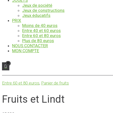
JOUETS
Jeux de société
Jeux de constructions
Jeux éducatifs
PRIX
Moins de 40 euros
Entre 40 et 60 euros
Entre 60 et 80 euros
Plus de 80 euros
NOUS CONTACTER
MON COMPTE
Entre 60 et 80 euros
,
Panier de fruits
Fruits et Lindt