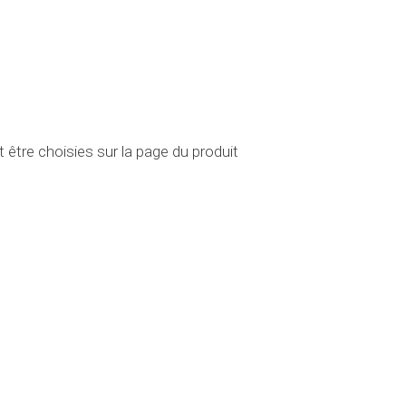
 être choisies sur la page du produit