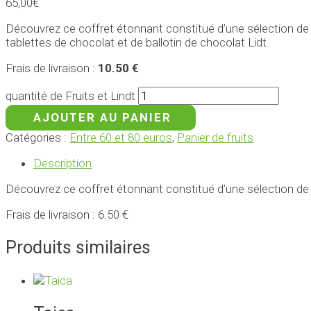
65,00
€
Découvrez ce coffret étonnant constitué d’une sélection de fr
tablettes de chocolat et de ballotin de chocolat Lidt.
Frais de livraison :
10.50 €
quantité de Fruits et Lindt
AJOUTER AU PANIER
Catégories :
Entre 60 et 80 euros
,
Panier de fruits
Description
Découvrez ce coffret étonnant constitué d’une sélection de fru
Frais de livraison : 6.50 €
Produits similaires