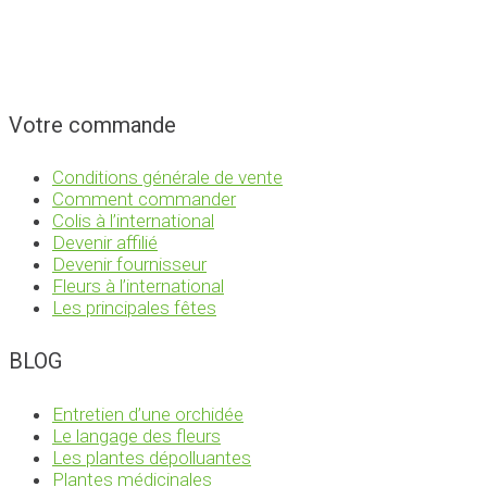
Votre commande
Conditions générale de vente
Comment commander
Colis à l’international
Devenir affilié
Devenir fournisseur
Fleurs à l’international
Les principales fêtes
BLOG
Entretien d’une orchidée
Le langage des fleurs
Les plantes dépolluantes
Plantes médicinales