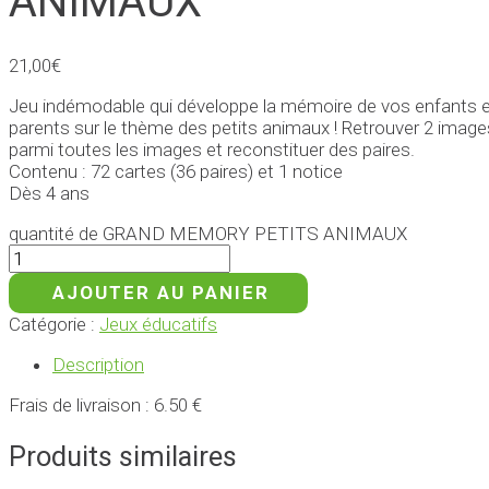
ANIMAUX
21,00
€
Jeu indémodable qui développe la mémoire de vos enfants et
parents sur le thème des petits animaux ! Retrouver 2 image
parmi toutes les images et reconstituer des paires.
Contenu : 72 cartes (36 paires) et 1 notice
Dès 4 ans
quantité de GRAND MEMORY PETITS ANIMAUX
AJOUTER AU PANIER
Catégorie :
Jeux éducatifs
Description
Frais de livraison : 6.50 €
Produits similaires