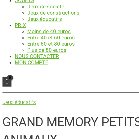
JOUETS
Jeux de société
Jeux de constructions
Jeux éducatifs
PRIX
Moins de 40 euros
Entre 40 et 60 euros
Entre 60 et 80 euros
Plus de 80 euros
NOUS CONTACTER
MON COMPTE
Jeux éducatifs
GRAND MEMORY PETIT