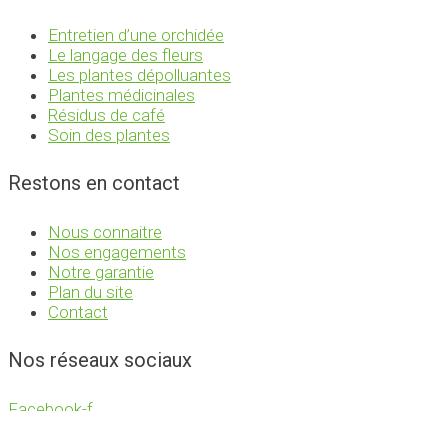
Entretien d’une orchidée
Le langage des fleurs
Les plantes dépolluantes
Plantes médicinales
Résidus de café
Soin des plantes
Restons en contact
Nous connaitre
Nos engagements
Notre garantie
Plan du site
Contact
Nos réseaux sociaux
Facebook-f